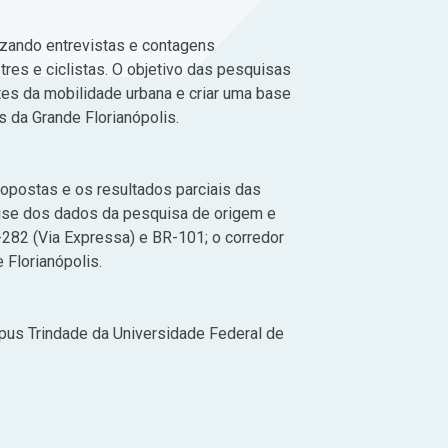
izando entrevistas e contagens
tres e ciclistas. O objetivo das pesquisas
s da mobilidade urbana e criar uma base
s da Grande Florianópolis.
opostas e os resultados parciais das
ise dos dados da pesquisa de origem e
-282 (Via Expressa) e BR-101; o corredor
 Florianópolis.
pus Trindade da Universidade Federal de