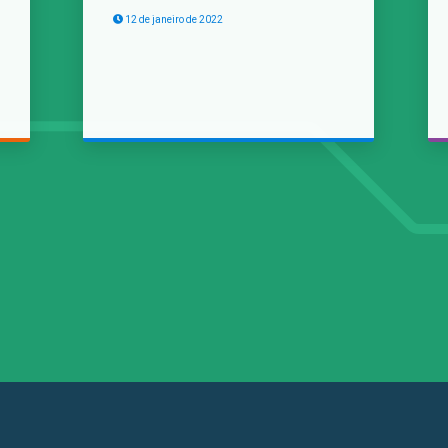
12 de janeiro de 2022