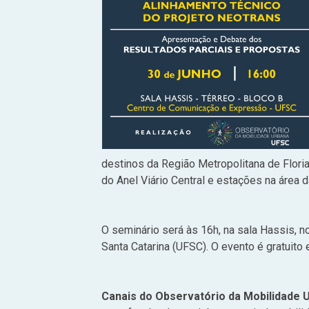
destinos da Região Metropolitana de Flori
do Anel Viário Central e estações na área 
O seminário será às 16h, na sala Hassis, 
Santa Catarina (UFSC). O evento é gratuito 
Canais do Observatório da Mobilidade 