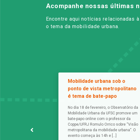
Acompanhe nossas últimas n
Encontre aqui notícias relacionadas 
o tema da mobilidade urbana.
Mobilidade urbana sob o
ponto de vista metropolitano
é tema de bate-papo
No dia 18 de fevereiro, o Observatório da
Mobilidade Urbana da UFSC promove um
bate-papo online com o professor da
Coppe/UFRJ Romulo Orrico sobre “Visão
metropolitana da mobilidade urbana”. O
evento começa às 14h e […]