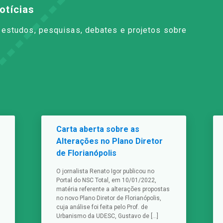
otícias
à estudos, pesquisas, debates e projetos sobre
Carta aberta sobre as
Alterações no Plano Diretor
de Florianópolis
O jornalista Renato Igor publicou no
Portal do NSC Total, em 10/01/2022,
matéria referente a alterações propostas
no novo Plano Diretor de Florianópolis,
cuja análise foi feita pelo Prof. de
Urbanismo da UDESC, Gustavo de […]