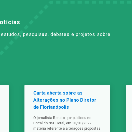
otícias
à estudos, pesquisas, debates e projetos sobre
Carta aberta sobre as
Alterações no Plano Diretor
de Florianópolis
O jornalista Renato Igor publicou no
Portal do NSC Total, em 10/01/2022,
matéria referente a alterações propostas