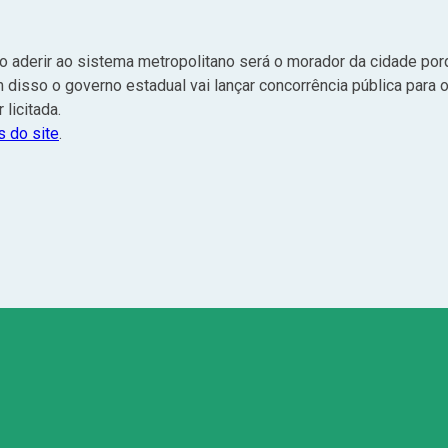
 aderir ao sistema metropolitano será o morador da cidade porq
 disso o governo estadual vai lançar concorrência pública para o
licitada.
 do site
.