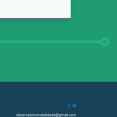
observatoriomobilidade@gmail.com