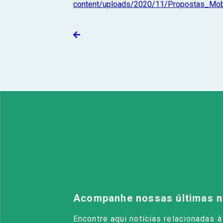
content/uploads/2020/11/Propostas_Mo
Acompanhe nossas últimas n
Encontre aqui notícias relacionadas 