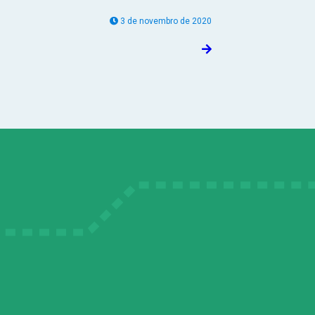
3 de novembro de 2020