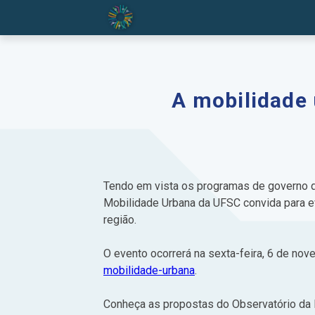
A mobilidade 
Tendo em vista os programas de governo q
Mobilidade Urbana da UFSC convida para e
região.
O evento ocorrerá na sexta-feira, 6 de nov
mobilidade-urbana
.
Conheça as propostas do Observatório da